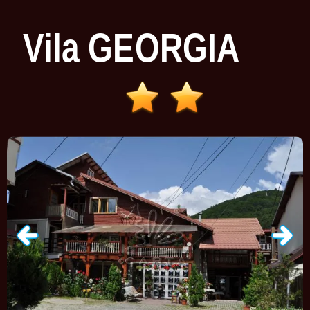
Vila
GEORGIA